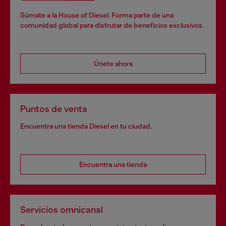
Súmate a la House of Diesel. Forma parte de una
comunidad global para disfrutar de beneficios exclusivos.
Únete ahora
Puntos de venta
Encuentra una tienda Diesel en tu ciudad.
Encuentra una tienda
Servicios omnicanal