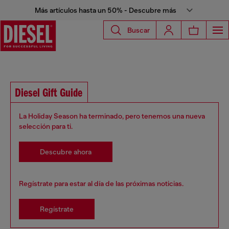
Más artículos hasta un 50% - Descubre más
Buscar
Diesel Gift Guide
La Holiday Season ha terminado, pero tenemos una nueva
selección para ti.
Descubre ahora
Regístrate para estar al día de las próximas noticias.
Regístrate