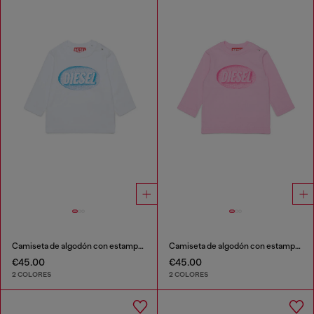
Camiseta de algodón con estampado de logo
Camiseta de algodón con estampado de logo
€45.00
€45.00
2 COLORES
2 COLORES