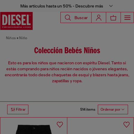
Más artículos hasta un 50% - Descubre más
Buscar
Niños
Niño
Colección Bebés Niños
Esto es para los niños que nacieron con espíritu Diesel. Tanto si
estás comprando para niños recién nacidos o jóvenes elegantes,
encontrarás todo desde chaquetas de esquí y blazers hasta jeans,
zapatillas y ropa.
514 items
Filtrar
Ordenar por