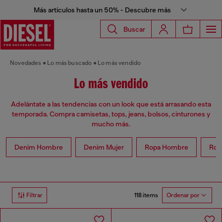
Más artículos hasta un 50% - Descubre más
Buscar
Novedades
Lo más buscado
Lo más vendido
Lo más vendido
Adelántate a las tendencias con un look que está arrasando esta
temporada. Compra camisetas, tops, jeans, bolsos, cinturones y
mucho más.
Denim Hombre
Denim Mujer
Ropa Hombre
Rop
118 items
Filtrar
Ordenar por