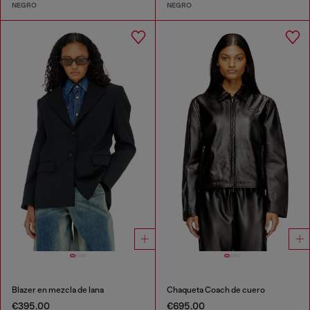
NEGRO
NEGRO
Blazer en mezcla de lana
Chaqueta Coach de cuero
€395.00
€695.00