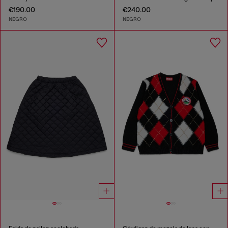
€190.00
€240.00
NEGRO
NEGRO