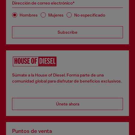
Dirección de correo electrónico*
Hombres
Mujeres
No especificado
Subscribe
Súmate a la House of Diesel. Forma parte de una
comunidad global para disfrutar de beneficios exclusivos.
Únete ahora
Puntos de venta