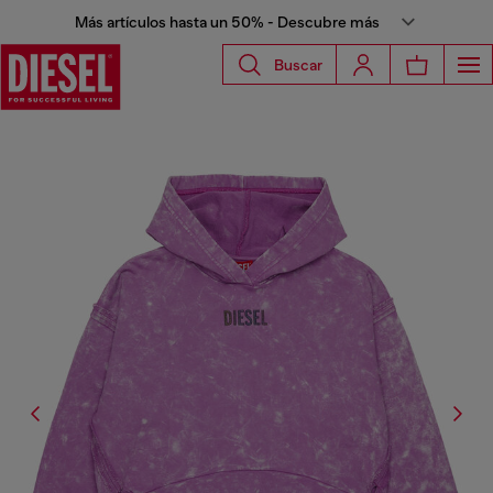
Más artículos hasta un 50% - Descubre más
Buscar