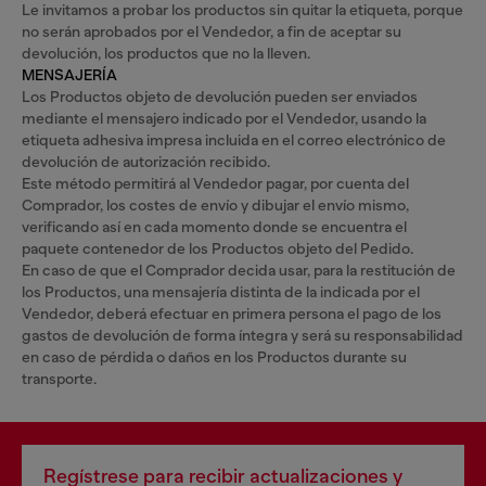
Le invitamos a probar los productos sin quitar la etiqueta, porque
no serán aprobados por el Vendedor, a fin de aceptar su
devolución, los productos que no la lleven.
MENSAJERÍA
Los Productos objeto de devolución pueden ser enviados
mediante el mensajero indicado por el Vendedor, usando la
etiqueta adhesiva impresa incluida en el correo electrónico de
devolución de autorización recibido.
Este método permitirá al Vendedor pagar, por cuenta del
Comprador, los costes de envío y dibujar el envío mismo,
verificando así en cada momento donde se encuentra el
paquete contenedor de los Productos objeto del Pedido.
En caso de que el Comprador decida usar, para la restitución de
los Productos, una mensajería distinta de la indicada por el
Vendedor, deberá efectuar en primera persona el pago de los
gastos de devolución de forma íntegra y será su responsabilidad
en caso de pérdida o daños en los Productos durante su
transporte.
Regístrese para recibir actualizaciones y