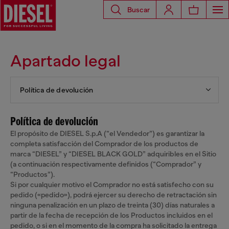
Buscar
Apartado legal
Política de devolución
Política de devolución
El propósito de DIESEL S.p.A (“el Vendedor”) es garantizar la
completa satisfacción del Comprador de los productos de
marca “DIESEL” y “DIESEL BLACK GOLD” adquiribles en el Sitio
(a continuación respectivamente definidos (“Comprador” y
“Productos”).
Si por cualquier motivo el Comprador no está satisfecho con su
pedido («pedido»), podrá ejercer su derecho de retractación sin
ninguna penalización en un plazo de treinta (30) días naturales a
partir de la fecha de recepción de los Productos incluidos en el
pedido, o si en el momento de la compra ha solicitado la entrega