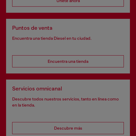
Únete ahora
Puntos de venta
Encuentra una tienda Diesel en tu ciudad.
Encuentra una tienda
Servicios omnicanal
Descubre todos nuestros servicios, tanto en línea como
en la tienda.
Descubre más