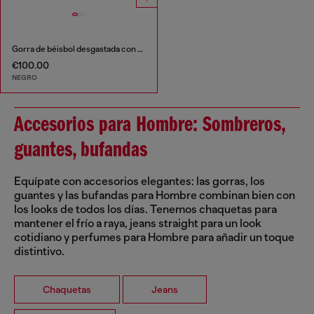
Gorra de béisbol desgastada con estampado de Phoenix
€100.00
NEGRO
Accesorios para Hombre: Sombreros,
guantes, bufandas
Equípate con accesorios elegantes: las gorras, los
guantes y las bufandas para Hombre combinan bien con
los looks de todos los días. Tenemos chaquetas para
mantener el frío a raya, jeans straight para un look
cotidiano y perfumes para Hombre para añadir un toque
distintivo.
Chaquetas
Jeans