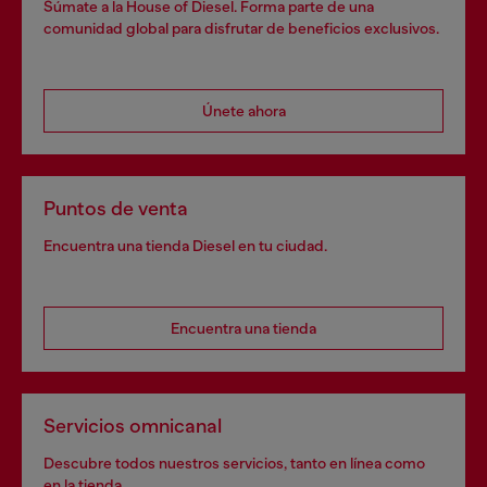
Súmate a la House of Diesel. Forma parte de una
comunidad global para disfrutar de beneficios exclusivos.
Únete ahora
Puntos de venta
Encuentra una tienda Diesel en tu ciudad.
Encuentra una tienda
Servicios omnicanal
Descubre todos nuestros servicios, tanto en línea como
en la tienda.