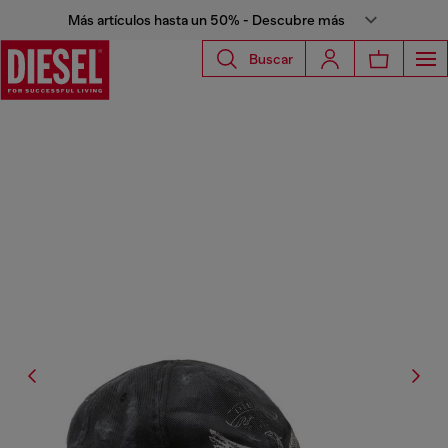
Más artículos hasta un 50% - Descubre más
Buscar