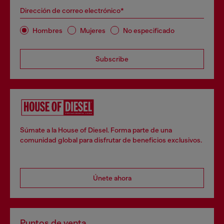
Dirección de correo electrónico*
Hombres
Mujeres
No especificado
Subscribe
Súmate a la House of Diesel. Forma parte de una
comunidad global para disfrutar de beneficios exclusivos.
Únete ahora
Puntos de venta