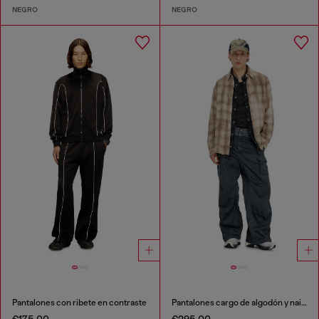
NEGRO
NEGRO
Pantalones con ribete en contraste
Pantalones cargo de algodón y nailon