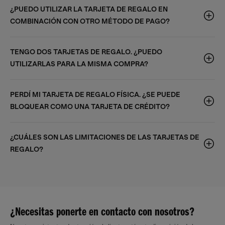
¿PUEDO UTILIZAR LA TARJETA DE REGALO EN
COMBINACIÓN CON OTRO MÉTODO DE PAGO?
TENGO DOS TARJETAS DE REGALO. ¿PUEDO
UTILIZARLAS PARA LA MISMA COMPRA?
PERDÍ MI TARJETA DE REGALO FÍSICA. ¿SE PUEDE
BLOQUEAR COMO UNA TARJETA DE CRÉDITO?
¿CUÁLES SON LAS LIMITACIONES DE LAS TARJETAS DE
REGALO?
¿Necesitas ponerte en contacto con nosotros?