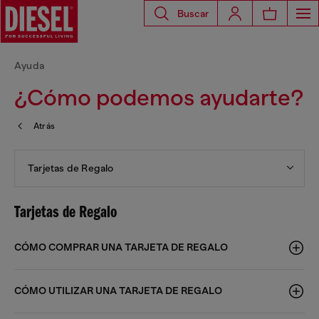
Buscar
Ayuda
¿Cómo podemos ayudarte?
Atrás
Tarjetas de Regalo
Tarjetas de Regalo
CÓMO COMPRAR UNA TARJETA DE REGALO
CÓMO UTILIZAR UNA TARJETA DE REGALO