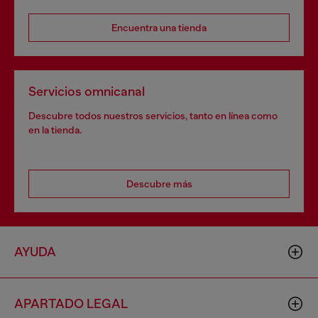
Encuentra una tienda
Servicios omnicanal
Descubre todos nuestros servicios, tanto en línea como
en la tienda.
Descubre más
AYUDA
APARTADO LEGAL