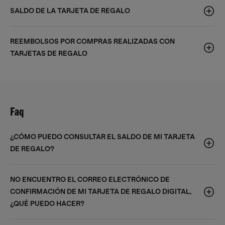
SALDO DE LA TARJETA DE REGALO
REEMBOLSOS POR COMPRAS REALIZADAS CON
TARJETAS DE REGALO
Faq
¿CÓMO PUEDO CONSULTAR EL SALDO DE MI TARJETA
DE REGALO?
NO ENCUENTRO EL CORREO ELECTRÓNICO DE
CONFIRMACIÓN DE MI TARJETA DE REGALO DIGITAL,
¿QUÉ PUEDO HACER?