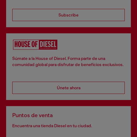
Subscribe
Súmate a la House of Diesel. Forma parte de una
comunidad global para disfrutar de beneficios exclusivos.
Únete ahora
Puntos de venta
Encuentra una tienda Diesel en tu ciudad.