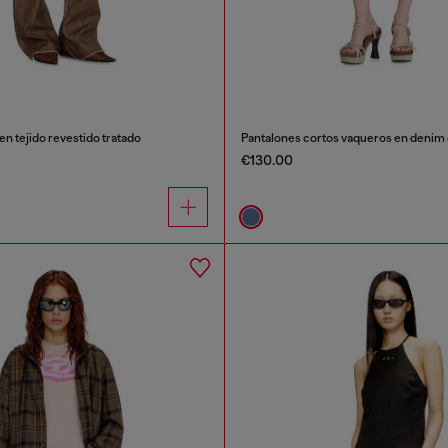
en tejido revestido tratado
Pantalones cortos vaqueros en denim
€130.00