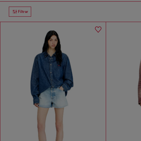
Filtrar