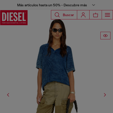
Más artículos hasta un 50% - Descubre más
Buscar