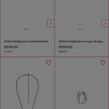
Anillo inteligente en plata brillante
Anillo inteligente en negro desgastado
€559.00
€559.00
PLATA
NEGRO