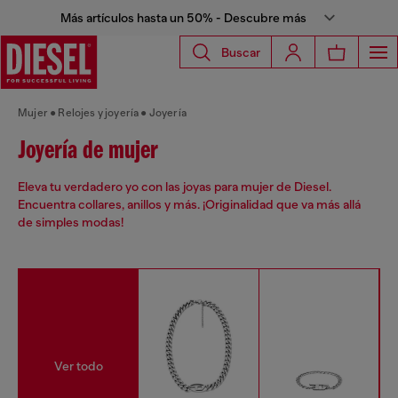
Más artículos hasta un 50% - Descubre más
Buscar
Mujer
Relojes y joyería
Joyería
Joyería de mujer
Eleva tu verdadero yo con las joyas para mujer de Diesel.
Encuentra collares, anillos y más. ¡Originalidad que va más allá
de simples modas!
Ver todo