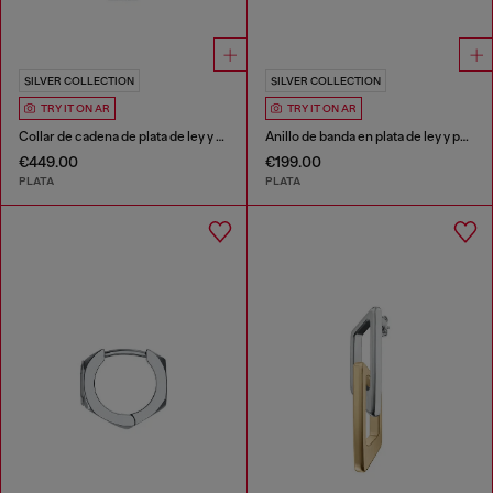
SILVER COLLECTION
SILVER COLLECTION
TRY IT ON AR
TRY IT ON AR
Collar de cadena de plata de ley y perlas
Anillo de banda en plata de ley y perlas
€449.00
€199.00
PLATA
PLATA