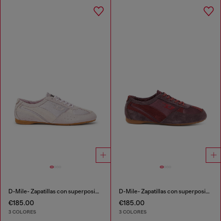
D-Mile- Zapatillas con superposiciones de ante
D-Mile- Zapatillas con superposiciones de ante
€185.00
€185.00
3 COLORES
3 COLORES