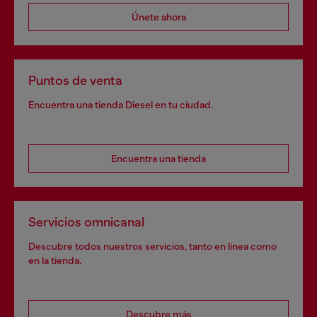
Únete ahora
Puntos de venta
Encuentra una tienda Diesel en tu ciudad.
Encuentra una tienda
Servicios omnicanal
Descubre todos nuestros servicios, tanto en línea como
en la tienda.
Descubre más