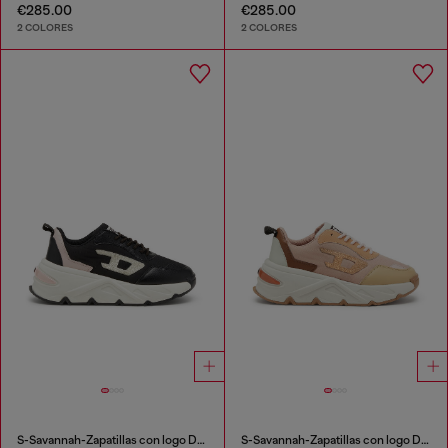
€285.00
€285.00
2 COLORES
2 COLORES
S-Savannah-Zapatillas con logo Diesel
S-Savannah-Zapatillas con logo Diesel