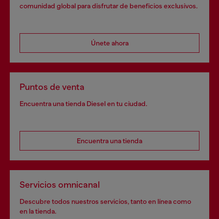
comunidad global para disfrutar de beneficios exclusivos.
Únete ahora
Puntos de venta
Encuentra una tienda Diesel en tu ciudad.
Encuentra una tienda
Servicios omnicanal
Descubre todos nuestros servicios, tanto en línea como
en la tienda.