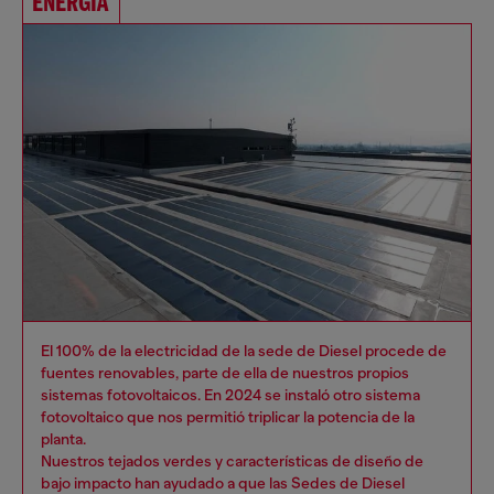
ENERGÍA
El 100% de la electricidad de la sede de Diesel procede de
fuentes renovables, parte de ella de nuestros propios
sistemas fotovoltaicos. En 2024 se instaló otro sistema
fotovoltaico que nos permitió triplicar la potencia de la
planta.
Nuestros tejados verdes y características de diseño de
bajo impacto han ayudado a que las Sedes de Diesel