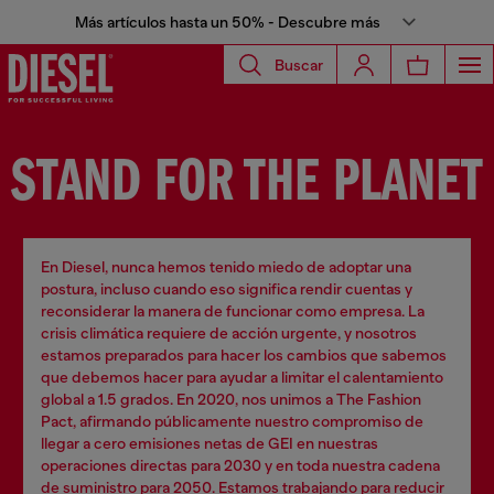
Más artículos hasta un 50% - Descubre más
Buscar
STAND FOR THE PLANET
En Diesel, nunca hemos tenido miedo de adoptar una
postura, incluso cuando eso significa rendir cuentas y
reconsiderar la manera de funcionar como empresa. La
crisis climática requiere de acción urgente, y nosotros
estamos preparados para hacer los cambios que sabemos
que debemos hacer para ayudar a limitar el calentamiento
global a 1.5 grados. En 2020, nos unimos a The Fashion
Pact, afirmando públicamente nuestro compromiso de
llegar a cero emisiones netas de GEI en nuestras
operaciones directas para 2030 y en toda nuestra cadena
de suministro para 2050. Estamos trabajando para reducir