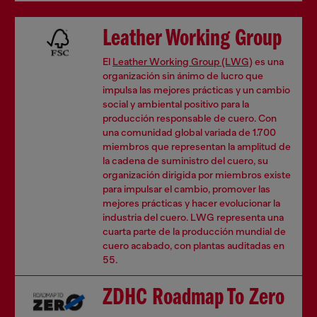
Leather Working Group
El
Leather Working Group (LWG)
es una
organización sin ánimo de lucro que
impulsa las mejores prácticas y un cambio
social y ambiental positivo para la
producción responsable de cuero. Con
una comunidad global variada de 1.700
miembros que representan la amplitud de
la cadena de suministro del cuero, su
organización dirigida por miembros existe
para impulsar el cambio, promover las
mejores prácticas y hacer evolucionar la
industria del cuero. LWG representa una
cuarta parte de la producción mundial de
cuero acabado, con plantas auditadas en
55.
ZDHC Roadmap To Zero