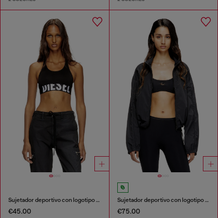
Sujetador deportivo con logotipo recortado
Sujetador deportivo con logotipo recortado
€45.00
€75.00