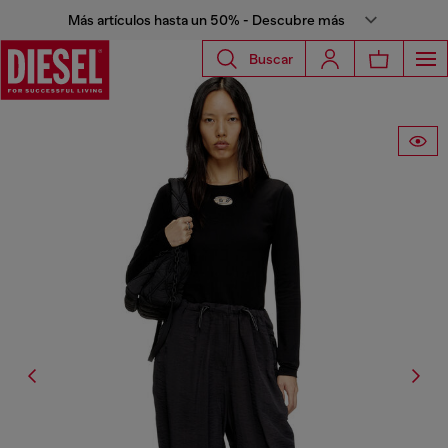
Más artículos hasta un 50% - Descubre más
Buscar