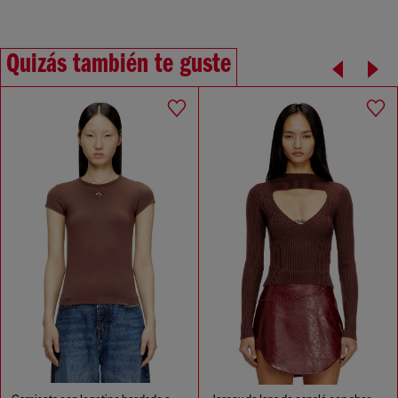
Quizás también te guste