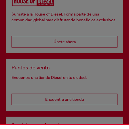
Súmate a la House of Diesel. Forma parte de una
comunidad global para disfrutar de beneficios exclusivos.
Únete ahora
Puntos de venta
Encuentra una tienda Diesel en tu ciudad.
Encuentra una tienda
Servicios omnicanal