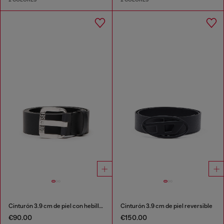
Cinturón 3.9 cm de piel con hebilla metálica con el logotipo de estrella
Cinturón 3.9 cm de piel reversible
€90.00
€150.00