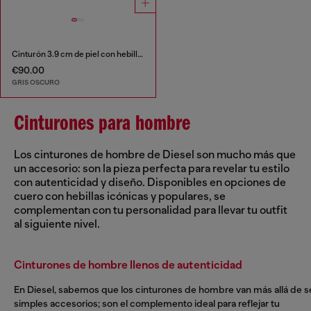
Cinturón 3.9 cm de piel con hebilla con el logotipo de estrella
€90.00
GRIS OSCURO
Cinturones para hombre
Los cinturones de hombre de Diesel son mucho más que
un accesorio: son la pieza perfecta para revelar tu estilo
con autenticidad y diseño. Disponibles en opciones de
cuero con hebillas icónicas y populares, se
complementan con tu personalidad para llevar tu outfit
al siguiente nivel.
Cinturones de hombre llenos de autenticidad
En Diesel, sabemos que los cinturones de hombre van más allá de s
simples accesorios; son el complemento ideal para reflejar tu