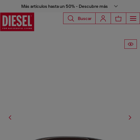
Más artículos hasta un 50% - Descubre más
Buscar