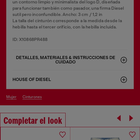
un contorno limpio y minimalista del logo D, diseñada
para funcionar también como pasador, una firma Diesel
sutil pero inconfundible. Ancho: 3 cm / 1,2 in
La talla del cinturón corresponde a la medida desde la
hebilla hasta el tercer orificio, con la hebilla incluida.
ID: X10868PR488
DETALLES, MATERIALES & INSTRUCCIONES DE
CUIDADO
HOUSE OF DIESEL
mujer
cinturones
Completar el look