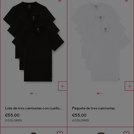
Lote de tres camisetas con cuello de pico
Paquete de tres camisetas
€55.00
€55.00
2 COLORES
4 COLORES