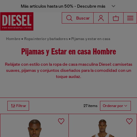
Más artículos hasta un 50% - Descubre más
Buscar
Hombre
Ropa interior y bañadores
Pijamas y estar en casa
Pijamas y Estar en casa Hombre
Relájate con estilo con la ropa de casa masculina Diesel: camisetas
suaves, pijamas y conjuntos diseñados para la comodidad con un
toque audaz.
27 items
Filtrar
Ordenar por