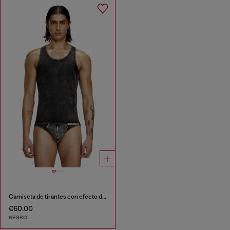
Camiseta de tirantes con efecto denim
€60.00
NEGRO