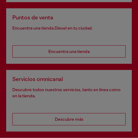
Puntos de venta
Encuentra una tienda Diesel en tu ciudad.
Encuentra una tienda
Servicios omnicanal
Descubre todos nuestros servicios, tanto en línea como
en la tienda.
Descubre más