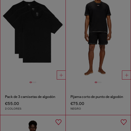
Pack de 3 camisetas de algodón
Pijama corto de punto de algodón
€55.00
€75.00
2 COLORES
NEGRO