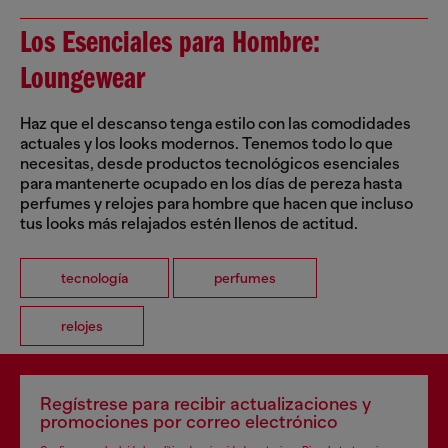
Los Esenciales para Hombre:
Loungewear
Haz que el descanso tenga estilo con las comodidades
actuales y los looks modernos. Tenemos todo lo que
necesitas, desde productos tecnológicos esenciales
para mantenerte ocupado en los días de pereza hasta
perfumes y relojes para hombre que hacen que incluso
tus looks más relajados estén llenos de actitud.
tecnología
perfumes
relojes
Regístrese para recibir actualizaciones y
promociones por correo electrónico