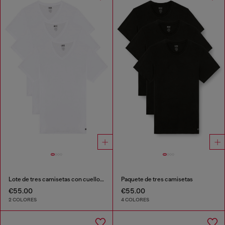
Lote de tres camisetas con cuello de pico
Paquete de tres camisetas
€55.00
€55.00
2 COLORES
4 COLORES