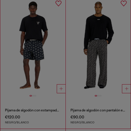
Pijama de algodón con estampado de esposas
Pijama de algodón con pantalón estampado
€120.00
€90.00
NEGRO/BLANCO
NEGRO/BLANCO