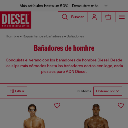
Más artículos hasta un 50% - Descubre más
Buscar
Hombre
Ropa interior y bañadores
Bañadores
Bañadores de hombre
Conquista el verano con los bañadores de hombre Diesel. Desde
los slips más cómodos hasta los bañadores cortos con logo, cada
pieza es puro ADN Diesel.
30 items
Filtrar
Ordenar por