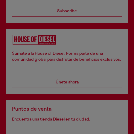
Subscribe
Súmate a la House of Diesel. Forma parte de una
comunidad global para disfrutar de beneficios exclusivos.
Únete ahora
Puntos de venta
Encuentra una tienda Diesel en tu ciudad.