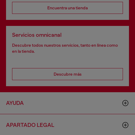
Encuentra una tienda
Servicios omnicanal
Descubre todos nuestros servicios, tanto en línea como
en la tienda.
Descubre más
AYUDA
APARTADO LEGAL