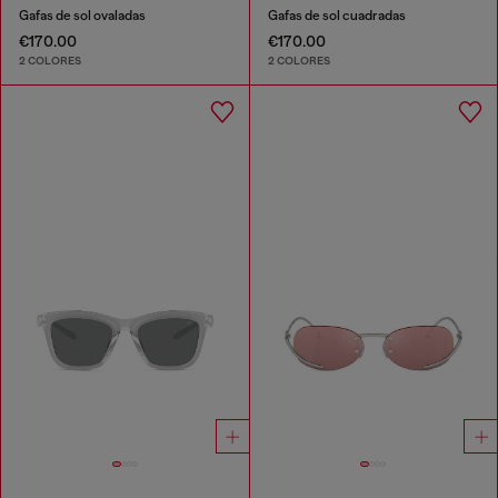
Gafas de sol ovaladas
Gafas de sol cuadradas
€170.00
€170.00
2 COLORES
2 COLORES