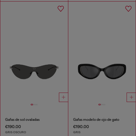
Gafas de sol ovaladas
Gafas modelo de ojo de gato
€190.00
€190.00
GRIS OSCURO
GRIS