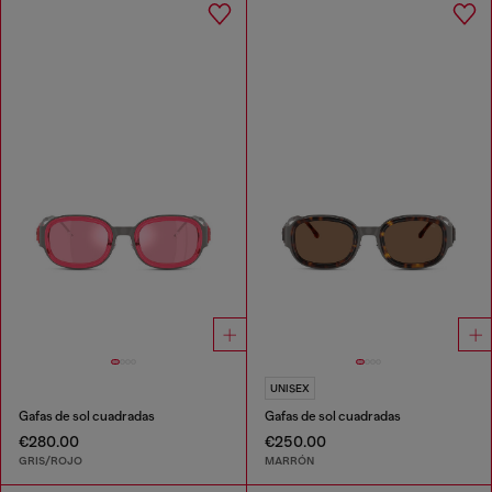
UNISEX
Gafas de sol cuadradas
Gafas de sol cuadradas
€280.00
€250.00
GRIS/ROJO
MARRÓN