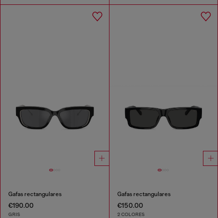
Gafas rectangulares
Gafas rectangulares
€190.00
€150.00
GRIS
2 COLORES