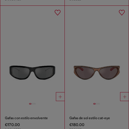
Gafas con estilo envolvente
Gafas de sol estilo cat-eye
€170.00
€180.00