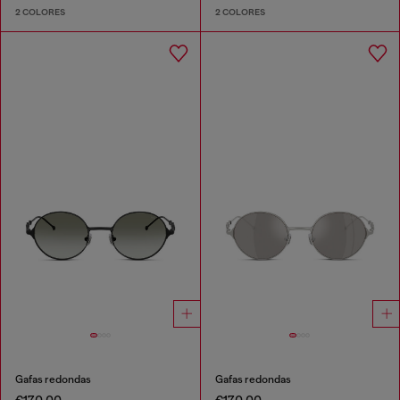
2 COLORES
2 COLORES
Gafas redondas
Gafas redondas