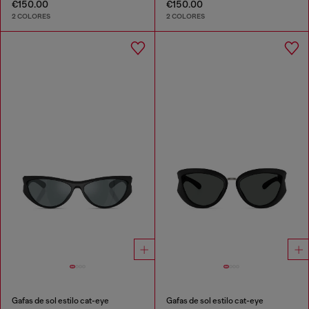
€150.00
€150.00
2 COLORES
2 COLORES
Gafas de sol estilo cat-eye
Gafas de sol estilo cat-eye