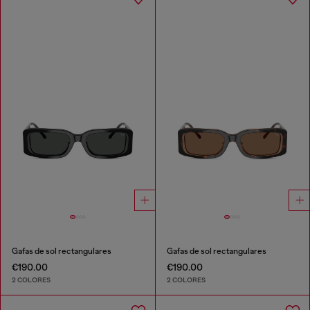
Gafas de sol rectangulares
Gafas de sol rectangulares
€190.00
€190.00
2 COLORES
2 COLORES