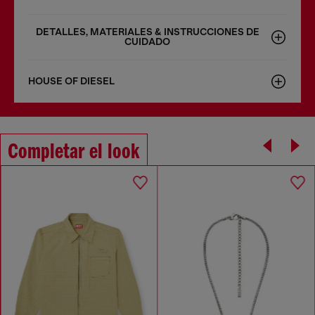
DETALLES, MATERIALES & INSTRUCCIONES DE
CUIDADO
HOUSE OF DIESEL
Completar el look