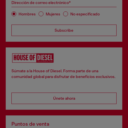
Dirección de correo electrónico*
Hombres
Mujeres
No especificado
Subscribe
Súmate a la House of Diesel. Forma parte de una
comunidad global para disfrutar de beneficios exclusivos.
Únete ahora
Puntos de venta