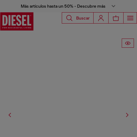
Más artículos hasta un 50% - Descubre más
Buscar