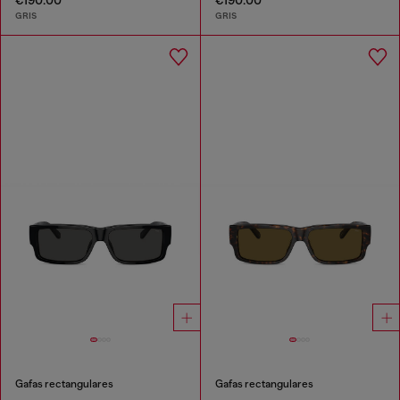
GRIS
GRIS
Gafas rectangulares
Gafas rectangulares