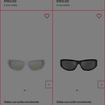
€150.00
€150.00
2 COLORES
2 COLORES
Gafas con estilo envolvente
Gafas con estilo envolvente