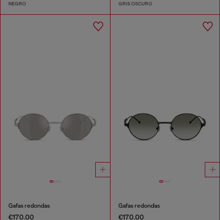
NEGRO
GRIS OSCURO
Gafas redondas
Gafas redondas
€170.00
€170.00