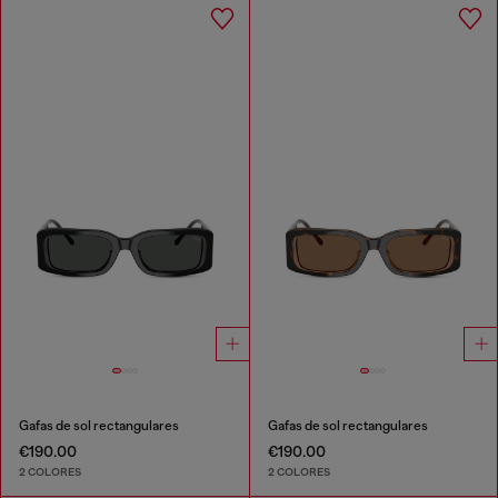
Gafas de sol rectangulares
Gafas de sol rectangulares
€190.00
€190.00
2 COLORES
2 COLORES