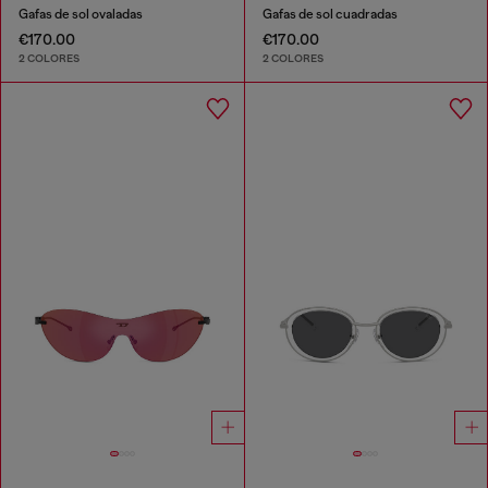
Gafas de sol ovaladas
Gafas de sol cuadradas
€170.00
€170.00
2 COLORES
2 COLORES