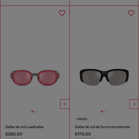
UNISEX
Gafas de sol cuadradas
Gafas de sol de forma envolvente
€280.00
€170.00