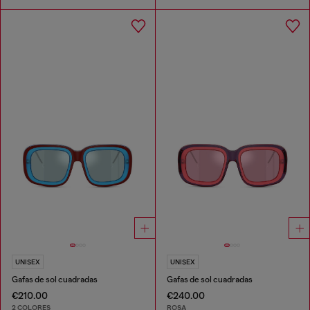
UNISEX
UNISEX
Gafas de sol cuadradas
Gafas de sol cuadradas
€210.00
€240.00
2 COLORES
ROSA