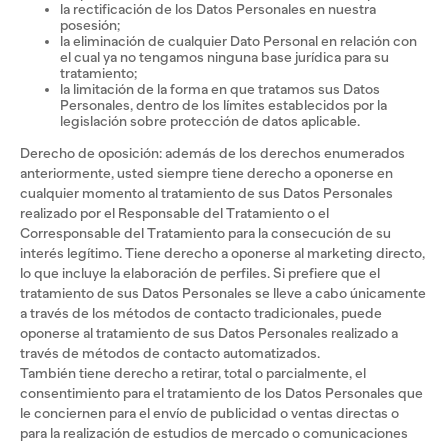
la rectificación de los Datos Personales en nuestra
posesión;
la eliminación de cualquier Dato Personal en relación con
el cual ya no tengamos ninguna base jurídica para su
tratamiento;
la limitación de la forma en que tratamos sus Datos
Personales, dentro de los límites establecidos por la
legislación sobre protección de datos aplicable.
Derecho de oposición: además de los derechos enumerados
anteriormente, usted siempre tiene derecho a oponerse en
cualquier momento al tratamiento de sus Datos Personales
realizado por el Responsable del Tratamiento o el
Corresponsable del Tratamiento para la consecución de su
interés legítimo. Tiene derecho a oponerse al marketing directo,
lo que incluye la elaboración de perfiles. Si prefiere que el
tratamiento de sus Datos Personales se lleve a cabo únicamente
a través de los métodos de contacto tradicionales, puede
oponerse al tratamiento de sus Datos Personales realizado a
través de métodos de contacto automatizados.
También tiene derecho a retirar, total o parcialmente, el
consentimiento para el tratamiento de los Datos Personales que
le conciernen para el envío de publicidad o ventas directas o
para la realización de estudios de mercado o comunicaciones