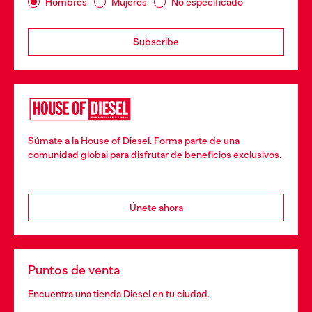
Hombres
Mujeres
No especificado
Subscribe
Súmate a la House of Diesel. Forma parte de una
comunidad global para disfrutar de beneficios exclusivos.
Únete ahora
Puntos de venta
Encuentra una tienda Diesel en tu ciudad.