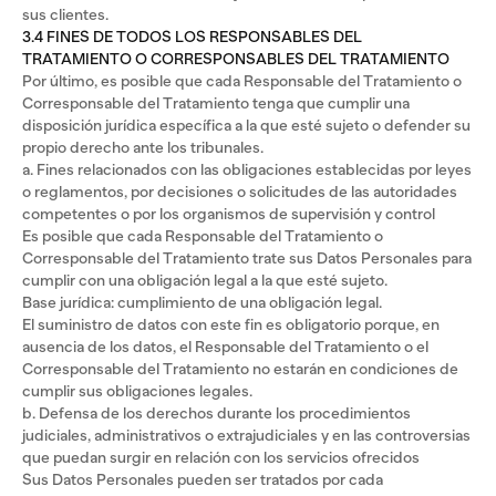
sus clientes.
3.4 FINES DE TODOS LOS RESPONSABLES DEL
TRATAMIENTO O CORRESPONSABLES DEL TRATAMIENTO
Por último, es posible que cada Responsable del Tratamiento o
Corresponsable del Tratamiento tenga que cumplir una
disposición jurídica específica a la que esté sujeto o defender su
propio derecho ante los tribunales.
a. Fines relacionados con las obligaciones establecidas por leyes
o reglamentos, por decisiones o solicitudes de las autoridades
competentes o por los organismos de supervisión y control
Es posible que cada Responsable del Tratamiento o
Corresponsable del Tratamiento trate sus Datos Personales para
cumplir con una obligación legal a la que esté sujeto.
Base jurídica: cumplimiento de una obligación legal.
El suministro de datos con este fin es obligatorio porque, en
ausencia de los datos, el Responsable del Tratamiento o el
Corresponsable del Tratamiento no estarán en condiciones de
cumplir sus obligaciones legales.
b. Defensa de los derechos durante los procedimientos
judiciales, administrativos o extrajudiciales y en las controversias
que puedan surgir en relación con los servicios ofrecidos
Sus Datos Personales pueden ser tratados por cada