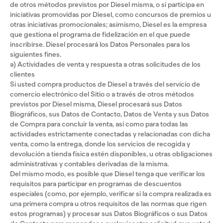
de otros métodos previstos por Diesel misma, o si participa en
iniciativas promovidas por Diesel, como concursos de premios u
otras iniciativas promocionales; asimismo, Diesel es la empresa
que gestiona el programa de fidelización en el que puede
inscribirse. Diesel procesará los Datos Personales para los
siguientes fines.
a) Actividades de venta y respuesta a otras solicitudes de los
clientes
Si usted compra productos de Diesel a través del servicio de
comercio electrónico del Sitio o a través de otros métodos
previstos por Diesel misma, Diesel procesará sus Datos
Biográficos, sus Datos de Contacto, Datos de Venta y sus Datos
de Compra para concluir la venta, así como para todas las
actividades estrictamente conectadas y relacionadas con dicha
venta, como la entrega, donde los servicios de recogida y
devolución a tienda física estén disponibles, u otras obligaciones
administrativas y contables derivadas de la misma.
Del mismo modo, es posible que Diesel tenga que verificar los
requisitos para participar en programas de descuentos
especiales (como, por ejemplo, verificar si la compra realizada es
una primera compra u otros requisitos de las normas que rigen
estos programas) y procesar sus Datos Biográficos o sus Datos