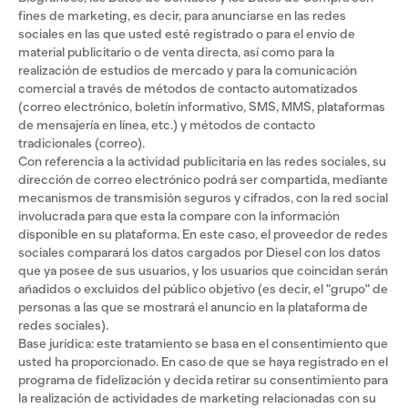
fines de marketing, es decir, para anunciarse en las redes
sociales en las que usted esté registrado o para el envío de
material publicitario o de venta directa, así como para la
realización de estudios de mercado y para la comunicación
comercial a través de métodos de contacto automatizados
(correo electrónico, boletín informativo, SMS, MMS, plataformas
de mensajería en línea, etc.) y métodos de contacto
tradicionales (correo).
Con referencia a la actividad publicitaria en las redes sociales, su
dirección de correo electrónico podrá ser compartida, mediante
mecanismos de transmisión seguros y cifrados, con la red social
involucrada para que esta la compare con la información
disponible en su plataforma. En este caso, el proveedor de redes
sociales comparará los datos cargados por Diesel con los datos
que ya posee de sus usuarios, y los usuarios que coincidan serán
añadidos o excluidos del público objetivo (es decir, el "grupo" de
personas a las que se mostrará el anuncio en la plataforma de
redes sociales).
Base jurídica: este tratamiento se basa en el consentimiento que
usted ha proporcionado. En caso de que se haya registrado en el
programa de fidelización y decida retirar su consentimiento para
la realización de actividades de marketing relacionadas con su