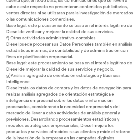
cuenta que, en todo caso, las comunicaciones que se lleven a
cabo a este respecto no presentaran contenidos publicitarios,
ventas directas ni se utilizaran para la investigación de mercados
o las comunicaciones comerciales.
Base legal: este procesamiento se basa en el interés legítimo de
Diesel de verificar y mejorar la calidad de sus servicios.
f) Otras actividades administrativo-contables
Diesel puede procesar sus Datos Personales también en análisis
estadísticas internas, de contabilidad y de administración con
fines de planificación empresarial.
Base legal: este procesamiento se basa en el interés legítimo de
Diesel de mejorar la calidad de sus servicios y negocio.
g)Análisis agregado de orientación estratégica y Business
Intelligence
Diesel trata los datos de compra y los datos de navegación para
realizar análisis agregados de orientación estratégica e
inteligencia empresarial sobre los datos e información
procesados, considerando la necesidad empresarial y del
mercado de llevar a cabo actividades de análisis general y
previsiones. Desarrollando procesamientos estadísticos y
modelos estratégicos empresariales, Diesel mejora los
productos y servicios ofrecidos a sus clientes y mide el retorno
de la inversión de la empresa en las campañas digitales