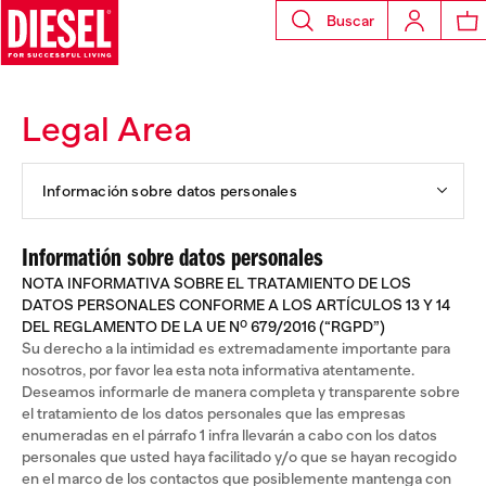
Buscar
Legal Area
Información sobre datos personales
Informatión sobre datos personales
NOTA INFORMATIVA SOBRE EL TRATAMIENTO DE LOS
DATOS PERSONALES CONFORME A LOS ARTÍCULOS 13 Y 14
DEL REGLAMENTO DE LA UE Nº 679/2016 (“RGPD”)
Su derecho a la intimidad es extremadamente importante para
nosotros, por favor lea esta nota informativa atentamente.
Deseamos informarle de manera completa y transparente sobre
el tratamiento de los datos personales que las empresas
enumeradas en el párrafo 1 infra llevarán a cabo con los datos
personales que usted haya facilitado y/o que se hayan recogido
en el marco de los contactos que posiblemente mantenga con