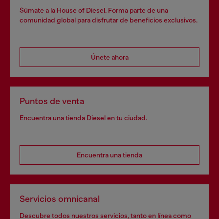
Súmate a la House of Diesel. Forma parte de una
comunidad global para disfrutar de beneficios exclusivos.
Únete ahora
Puntos de venta
Encuentra una tienda Diesel en tu ciudad.
Encuentra una tienda
Servicios omnicanal
Descubre todos nuestros servicios, tanto en línea como