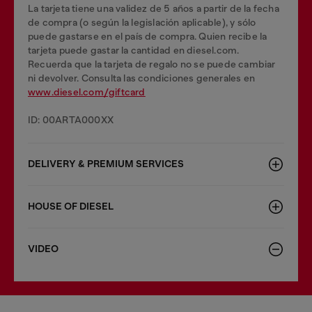
La tarjeta tiene una validez de 5 años a partir de la fecha
de compra (o según la legislación aplicable), y sólo
puede gastarse en el país de compra. Quien recibe la
tarjeta puede gastar la cantidad en diesel.com.
Recuerda que la tarjeta de regalo no se puede cambiar
ni devolver. Consulta las condiciones generales en
www.diesel.com/giftcard
ID: 00ARTA000XX
DELIVERY & PREMIUM SERVICES
HOUSE OF DIESEL
VIDEO