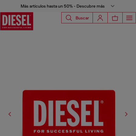
Más artículos hasta un 50% - Descubre más
Buscar