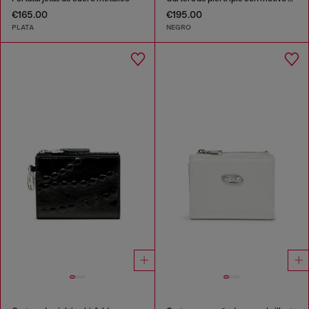
€165.00
€195.00
PLATA
NEGRO