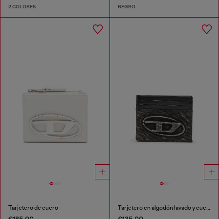
2 COLORES
NEGRO
Tarjetero de cuero
Tarjetero en algodón lavado y cuero