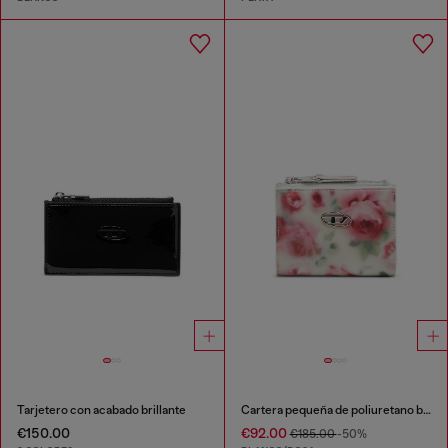
Tarjetero con acabado brillante
Cartera pequeña de poliuretano brillante estampado
€150.00
€92.00
€185.00
-50%