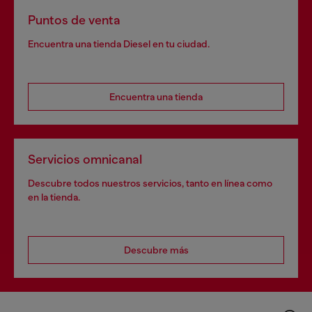
Puntos de venta
Encuentra una tienda Diesel en tu ciudad.
Encuentra una tienda
Servicios omnicanal
Descubre todos nuestros servicios, tanto en línea como
en la tienda.
Descubre más