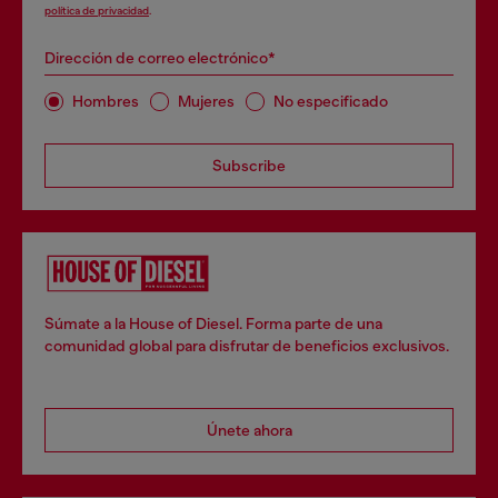
política de privacidad
.
Dirección de correo electrónico*
Hombres
Mujeres
No especificado
Subscribe
Súmate a la House of Diesel. Forma parte de una
comunidad global para disfrutar de beneficios exclusivos.
Únete ahora