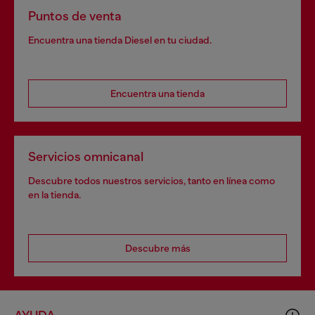
Puntos de venta
Encuentra una tienda Diesel en tu ciudad.
Encuentra una tienda
Servicios omnicanal
Descubre todos nuestros servicios, tanto en línea como
en la tienda.
Descubre más