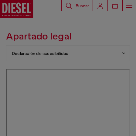
Buscar
Apartado legal
Declaración de accesibilidad