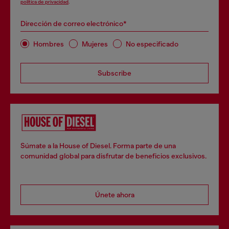
política de privacidad
.
Dirección de correo electrónico*
Hombres
Mujeres
No especificado
Subscribe
Súmate a la House of Diesel. Forma parte de una
comunidad global para disfrutar de beneficios exclusivos.
Únete ahora