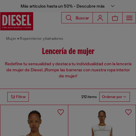
Más artículos hasta un 50% - Descubre más
Buscar
Mujer
Ropa interior y bañadores
Lencería de mujer
Redefine tu sensualidad y destaca tu individualidad con la lencería
de mujer de Diesel. ¡Rompe las barreras con nuestra ropa interior
de mujer!
212 items
Filtrar
Ordenar por