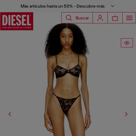
Más artículos hasta un 50% - Descubre más
Buscar