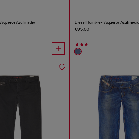
Vaqueros Azul medio
Diesel Hombre - Vaqueros Azul medi
€95.00