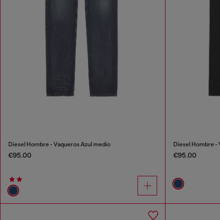
Diesel Hombre - Vaqueros Azul medio
Diesel Hombre - 
€95.00
€95.00