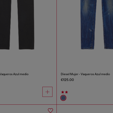
Vaqueros Azul medio
Diesel Mujer - Vaqueros Azul medio
€125.00