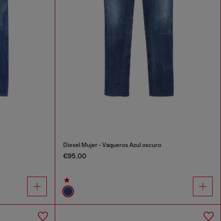
Diesel Mujer - Vaqueros Azul oscuro
€95.00