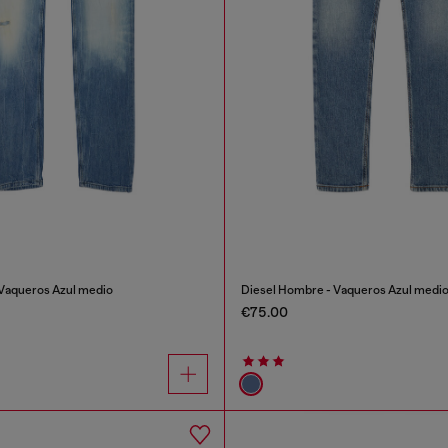
Vaqueros Azul medio
Diesel Hombre - Vaqueros Azul medi
€75.00