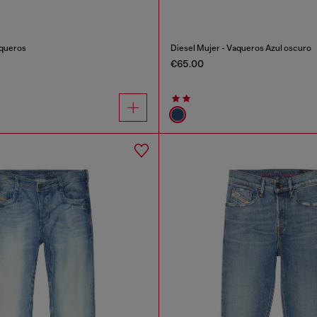
aqueros
Diesel Mujer - Vaqueros Azul oscuro
€65.00