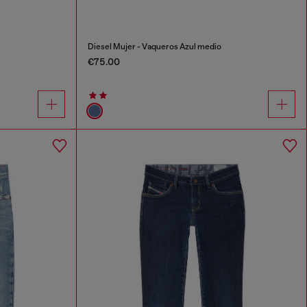
Diesel Mujer - Vaqueros Azul medio
€75.00