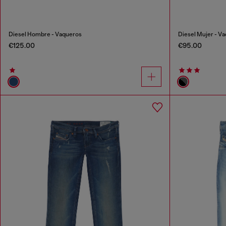
Diesel Hombre - Vaqueros
Diesel Mujer - V
€125.00
€95.00