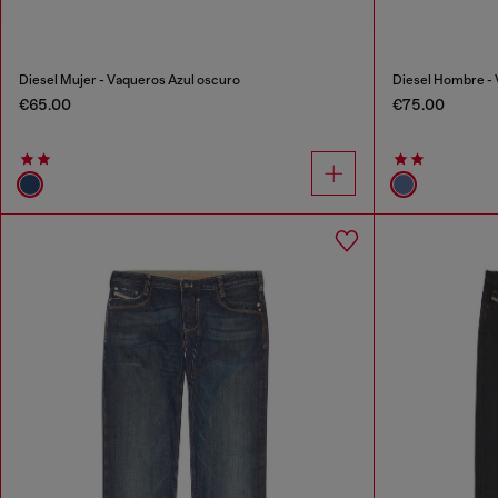
Diesel Mujer - Vaqueros Azul oscuro
Diesel Hombre - 
€65.00
€75.00