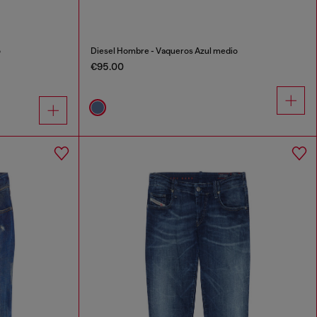
o
Diesel Hombre - Vaqueros Azul medio
€95.00