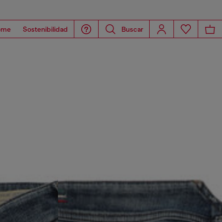
ome
Sostenibilidad
Buscar