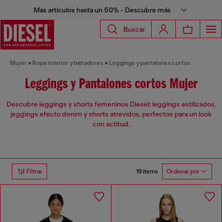
Más artículos hasta un 50% - Descubre más
Buscar
Mujer
Ropa interior y bañadores
Leggings y pantalones cortos
Leggings y Pantalones cortos Mujer
Descubre leggings y shorts femeninos Diesel: leggings estilizados,
jeggings efecto denim y shorts atrevidos, perfectos para un look
con actitud.
19 items
Filtrar
Ordenar por