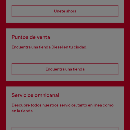
Únete ahora
Puntos de venta
Encuentra una tienda Diesel en tu ciudad.
Encuentra una tienda
Servicios omnicanal
Descubre todos nuestros servicios, tanto en línea como
en la tienda.