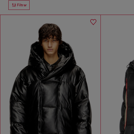
Filtrar