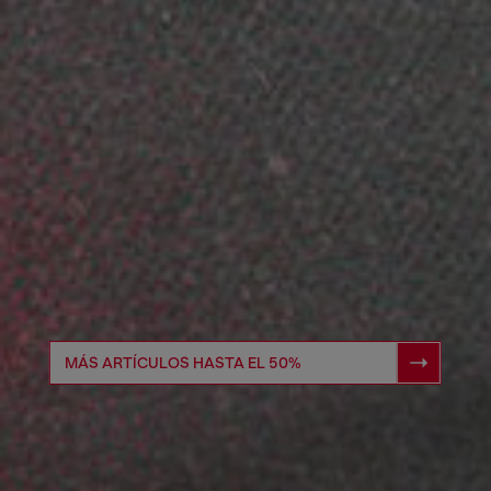
MÁS ARTÍCULOS HASTA EL 50%