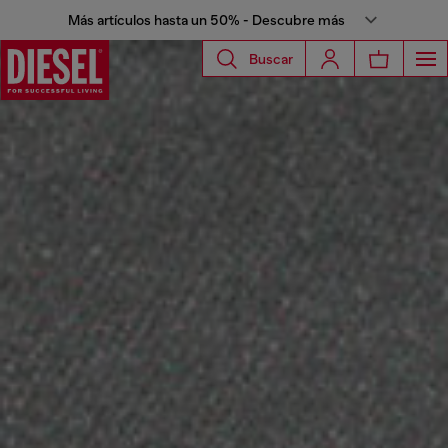
Más artículos hasta un 50% - Descubre más
Buscar