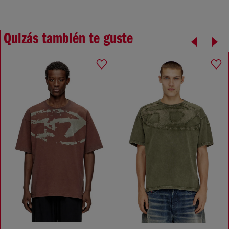
Quizás también te guste