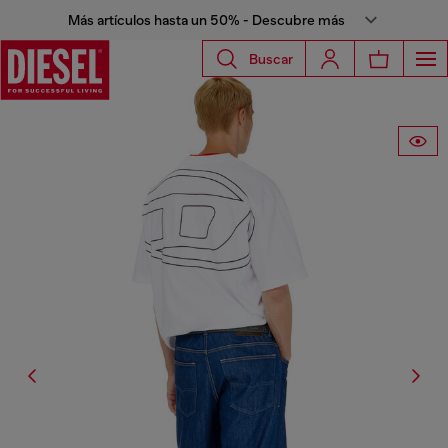
Más artículos hasta un 50% - Descubre más
Buscar