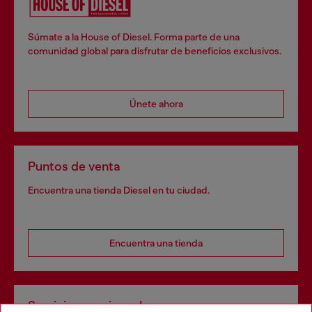
Súmate a la House of Diesel. Forma parte de una
comunidad global para disfrutar de beneficios exclusivos.
Únete ahora
Puntos de venta
Encuentra una tienda Diesel en tu ciudad.
Encuentra una tienda
Servicios omnicanal