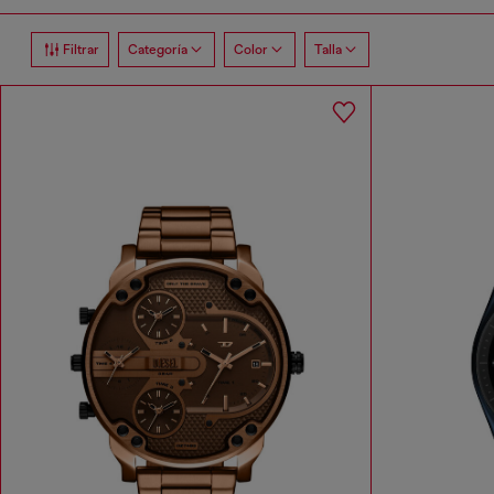
Filtrar
Categoría
Color
Talla