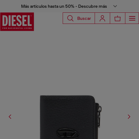
Más artículos hasta un 50% - Descubre más
Buscar