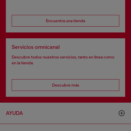
Encuentra una tienda
Servicios omnicanal
Descubre todos nuestros servicios, tanto en línea como
en la tienda.
Descubre más
AYUDA