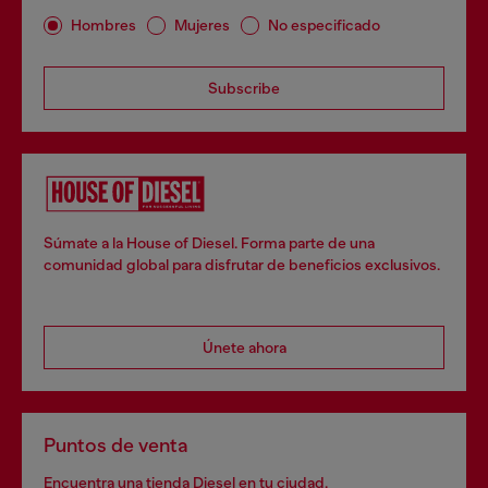
Hombres
Mujeres
No especificado
Subscribe
Súmate a la House of Diesel. Forma parte de una
comunidad global para disfrutar de beneficios exclusivos.
Únete ahora
Puntos de venta
Encuentra una tienda Diesel en tu ciudad.