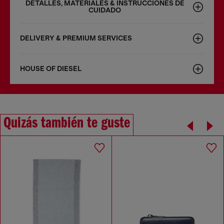
DETALLES, MATERIALES & INSTRUCCIONES DE
CUIDADO
DELIVERY & PREMIUM SERVICES
HOUSE OF DIESEL
Quizás también te guste