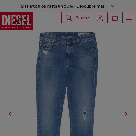
Más artículos hasta un 50% - Descubre más
Buscar