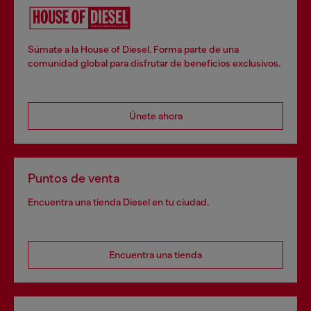
Súmate a la House of Diesel. Forma parte de una
comunidad global para disfrutar de beneficios exclusivos.
Únete ahora
Puntos de venta
Encuentra una tienda Diesel en tu ciudad.
Encuentra una tienda