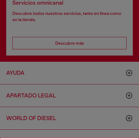
Servicios omnicanal
Descubre todos nuestros servicios, tanto en línea como
en la tienda.
Descubre más
AYUDA
APARTADO LEGAL
WORLD OF DIESEL