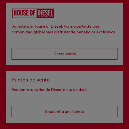
Súmate a la House of Diesel. Forma parte de una
comunidad global para disfrutar de beneficios exclusivos.
Únete ahora
Puntos de venta
Encuentra una tienda Diesel en tu ciudad.
Encuentra una tienda