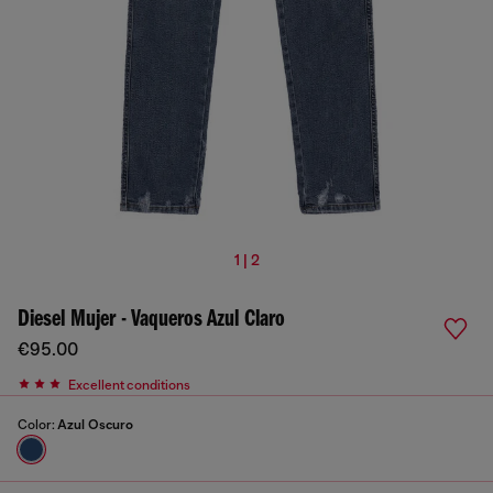
1 | 2
Diesel Mujer - Vaqueros Azul Claro
€95.00
Excellent conditions
Color:
Azul Oscuro