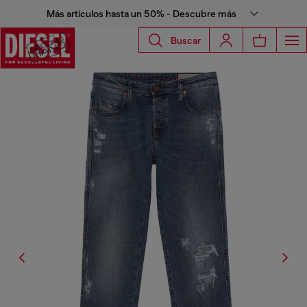
Más artículos hasta un 50% - Descubre más
Buscar