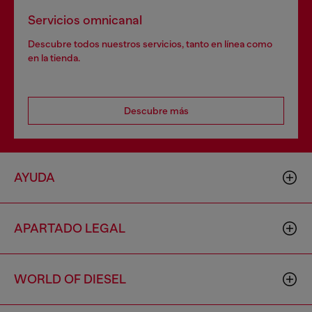
Servicios omnicanal
Descubre todos nuestros servicios, tanto en línea como
en la tienda.
Descubre más
AYUDA
APARTADO LEGAL
WORLD OF DIESEL