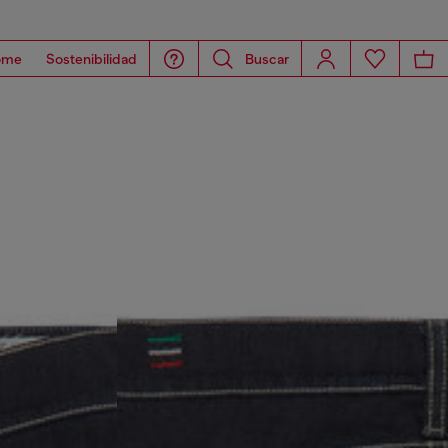
ome
Sostenibilidad
Buscar