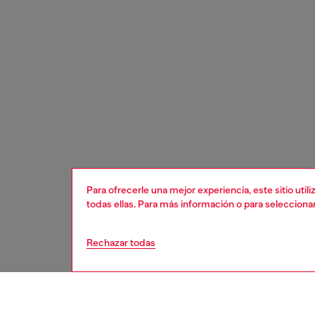
Para ofrecerle una mejor experiencia, este sitio uti
todas ellas. Para más información o para selecciona
Rechazar todas