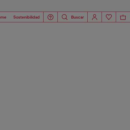
ome
Sostenibilidad
Buscar