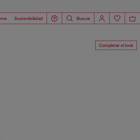
ome
Sostenibilidad
Buscar
Completar el look