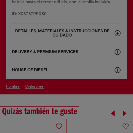
hebilla hasta el tercer orificio, con la hebilla incluida.
ID: X03737PR080
DETALLES, MATERIALES & INSTRUCCIONES DE
CUIDADO
DELIVERY & PREMIUM SERVICES
HOUSE OF DIESEL
hombre
cinturones
Quizás también te guste