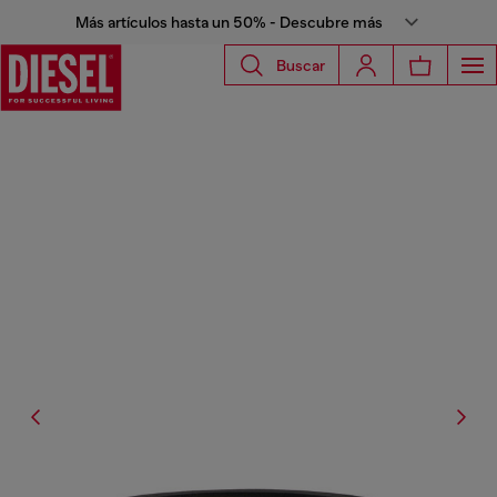
Más artículos hasta un 50% - Descubre más
Buscar