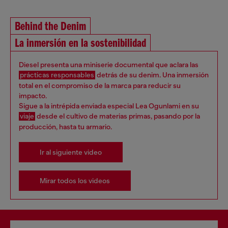
Behind the Denim
La inmersión en la sostenibilidad
Diesel presenta una miniserie documental que aclara las
prácticas responsables
detrás de su denim. Una inmersión
total en el compromiso de la marca para reducir su
impacto.
Sigue a la intrépida enviada especial Lea Ogunlami en su
viaje
desde el cultivo de materias primas, pasando por la
producción, hasta tu armario.
Ir al siguiente video
Mirar todos los videos