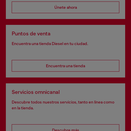
Únete ahora
Puntos de venta
Encuentra una tienda Diesel en tu ciudad.
Encuentra una tienda
Servicios omnicanal
Descubre todos nuestros servicios, tanto en línea como
en la tienda.
Descubre más