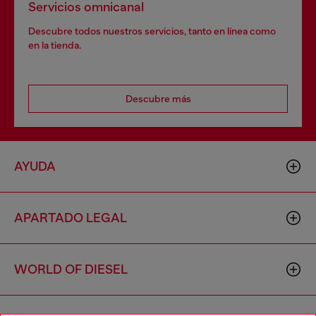
Servicios omnicanal
Descubre todos nuestros servicios, tanto en línea como
en la tienda.
Descubre más
AYUDA
APARTADO LEGAL
WORLD OF DIESEL