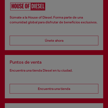
Súmate a la House of Diesel. Forma parte de una
comunidad global para disfrutar de beneficios exclusivos.
Únete ahora
Puntos de venta
Encuentra una tienda Diesel en tu ciudad.
Encuentra una tienda