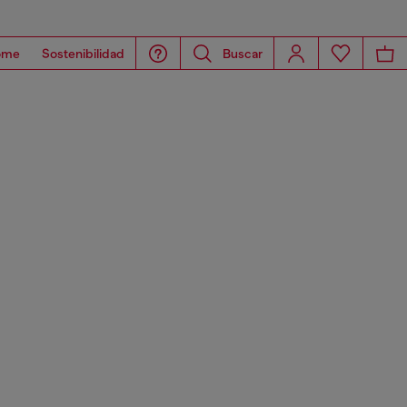
ome
Sostenibilidad
Buscar