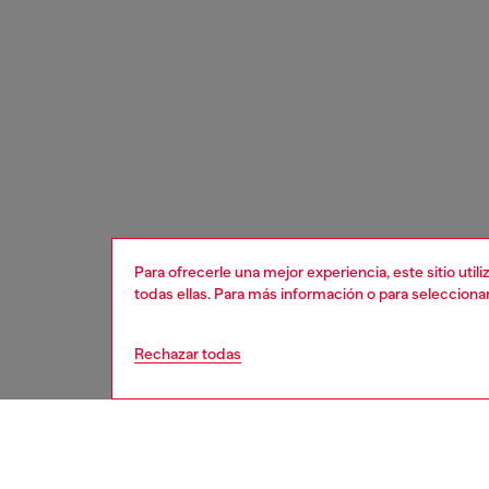
Para ofrecerle una mejor experiencia, este sitio uti
todas ellas. Para más información o para selecciona
Rechazar todas