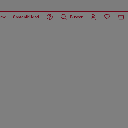
ome
Sostenibilidad
Buscar