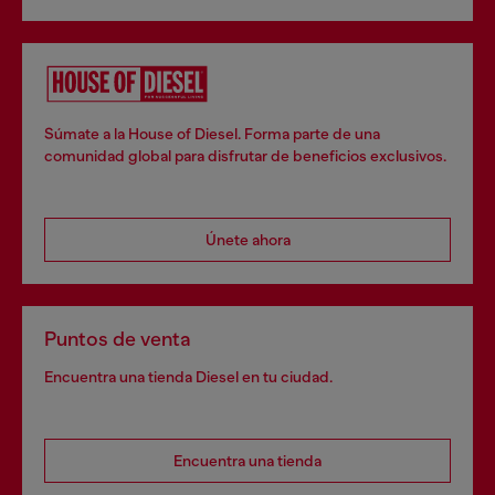
Súmate a la House of Diesel. Forma parte de una
comunidad global para disfrutar de beneficios exclusivos.
Únete ahora
Puntos de venta
Encuentra una tienda Diesel en tu ciudad.
Encuentra una tienda