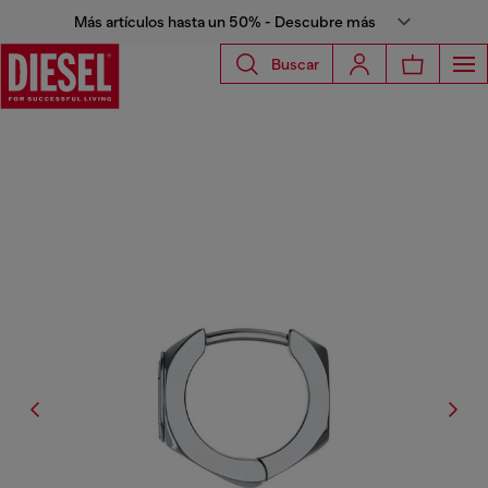
Más artículos hasta un 50% - Descubre más
Buscar