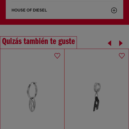
HOUSE OF DIESEL
Quizás también te guste