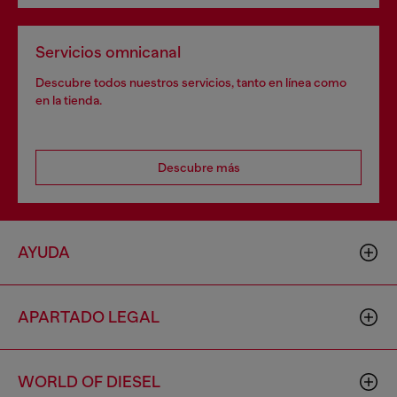
Servicios omnicanal
Descubre todos nuestros servicios, tanto en línea como
en la tienda.
Descubre más
AYUDA
APARTADO LEGAL
WORLD OF DIESEL